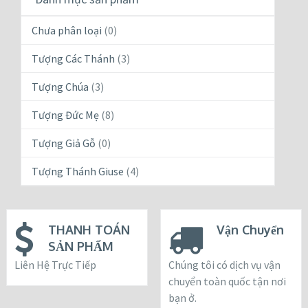
Chưa phân loại
(0)
Tượng Các Thánh
(3)
Tượng Chúa
(3)
Tượng Đức Mẹ
(8)
Tượng Giả Gỗ
(0)
Tượng Thánh Giuse
(4)
THANH TOÁN
Vận Chuyển
SẢN PHẨM
Liên Hệ Trực Tiếp
Chúng tôi có dịch vụ vận
chuyển toàn quốc tận nơi
bạn ở.