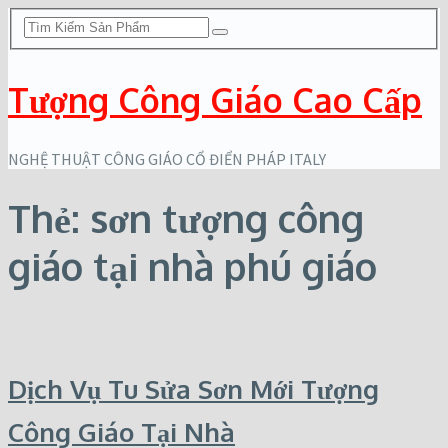
Tượng Công Giáo Cao Cấp
NGHỆ THUẬT CÔNG GIÁO CỔ ĐIỂN PHÁP ITALY
Thẻ:
sơn tượng công
giáo tại nhà phú giáo
Dịch Vụ Tu Sửa Sơn Mới Tượng
Công Giáo Tại Nhà