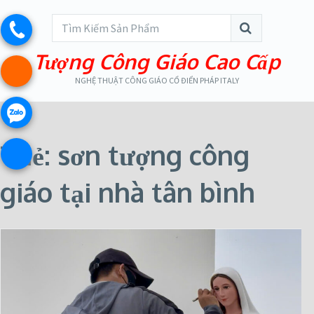
Tượng Công Giáo Cao Cấp
NGHỆ THUẬT CÔNG GIÁO CỔ ĐIỂN PHÁP ITALY
Thẻ:
sơn tượng công
giáo tại nhà tân bình