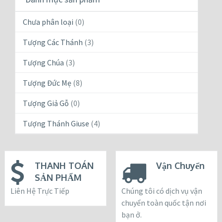
Chưa phân loại
(0)
Tượng Các Thánh
(3)
Tượng Chúa
(3)
Tượng Đức Mẹ
(8)
Tượng Giả Gỗ
(0)
Tượng Thánh Giuse
(4)
THANH TOÁN
Vận Chuyển
SẢN PHẨM
Liên Hệ Trực Tiếp
Chúng tôi có dịch vụ vận
chuyển toàn quốc tận nơi
bạn ở.