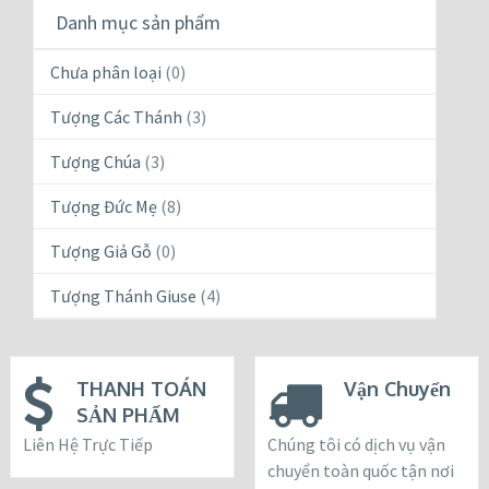
Danh mục sản phẩm
Chưa phân loại
(0)
Tượng Các Thánh
(3)
Tượng Chúa
(3)
Tượng Đức Mẹ
(8)
Tượng Giả Gỗ
(0)
Tượng Thánh Giuse
(4)
THANH TOÁN
Vận Chuyển
SẢN PHẨM
Liên Hệ Trực Tiếp
Chúng tôi có dịch vụ vận
chuyển toàn quốc tận nơi