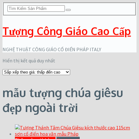
Tượng Công Giáo Cao Cấp
NGHỆ THUẬT CÔNG GIÁO CỔ ĐIỂN PHÁP ITALY
Hiển thị kết quả duy nhất
mẫu tượng chúa giêsu
đẹp ngoài trời