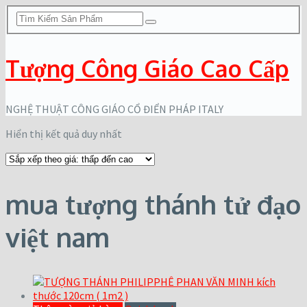
Tượng Công Giáo Cao Cấp
NGHỆ THUẬT CÔNG GIÁO CỔ ĐIỂN PHÁP ITALY
Hiển thị kết quả duy nhất
mua tượng thánh tử đạo
việt nam