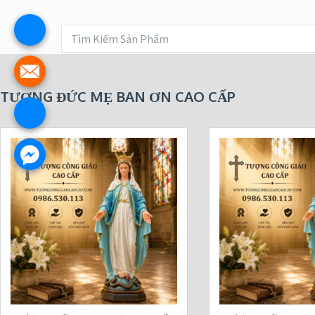
TƯỢNG ĐỨC MẸ BAN ƠN CAO CẤP