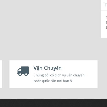
T
Vận Chuyển
Chúng tôi có dịch vụ vận chuyển
toàn quốc tận nơi bạn ở.