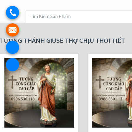
TƯỢNG THÁNH GIUSE THỢ CHỊU THỜI TIẾT