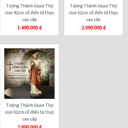
Tượng Thánh Giuse Thợ
Tượng Thánh Giuse Thợ
size 42cm cổ điển tả thực
size 52cm cổ điển tả thực
cao cấp
cao cấp
1.490.000
₫
2.090.000
₫
Tượng Thánh Giuse Thợ
size 62cm cổ điển tả thực
cao cấp
2.890.000
₫