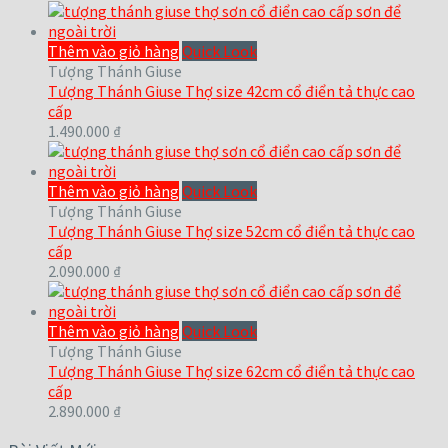
Thêm vào giỏ hàng
Quick Look
Tượng Thánh Giuse
Tượng Thánh Giuse Thợ size 42cm cổ điển tả thực cao
cấp
1.490.000
₫
Thêm vào giỏ hàng
Quick Look
Tượng Thánh Giuse
Tượng Thánh Giuse Thợ size 52cm cổ điển tả thực cao
cấp
2.090.000
₫
Thêm vào giỏ hàng
Quick Look
Tượng Thánh Giuse
Tượng Thánh Giuse Thợ size 62cm cổ điển tả thực cao
cấp
2.890.000
₫